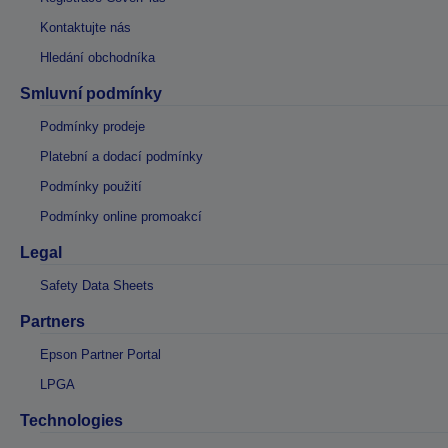
Kontaktujte nás
Hledání obchodníka
Smluvní podmínky
Podmínky prodeje
Platební a dodací podmínky
Podmínky použití
Podmínky online promoakcí
Legal
Safety Data Sheets
Partners
Epson Partner Portal
LPGA
Technologies