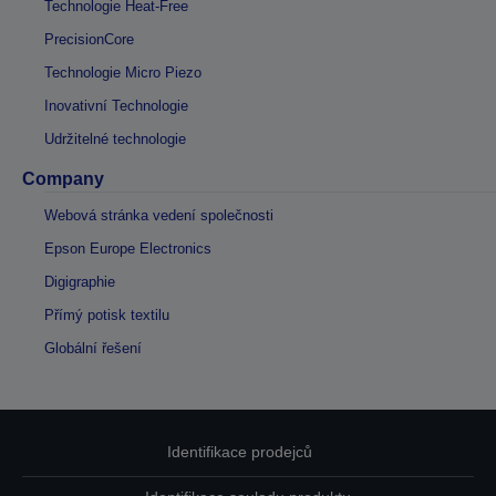
Technologie Heat-Free
PrecisionCore
Technologie Micro Piezo
Inovativní Technologie
Udržitelné technologie
Company
Webová stránka vedení společnosti
Epson Europe Electronics
Digigraphie
Přímý potisk textilu
Globální řešení
Identifikace prodejců