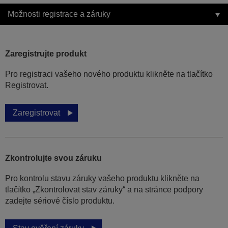
Možnosti registrace a záruky
Zaregistrujte produkt
Pro registraci vašeho nového produktu klikněte na tlačítko
Registrovat.
Zaregistrovat
Zkontrolujte svou záruku
Pro kontrolu stavu záruky vašeho produktu klikněte na
tlačítko „Zkontrolovat stav záruky“ a na stránce podpory
zadejte sériové číslo produktu.