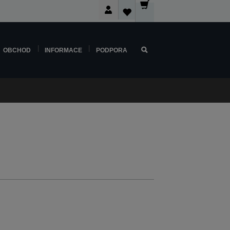
OBCHOD
INFORMACE
PODPORA