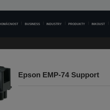
DOMÁCNOST
BUSINESS
INDUSTRY
PRODUKTY
INKOUST
Epson EMP-74 Support