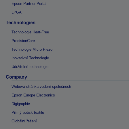
Epson Partner Portal
LPGA
Technologies
Technologie Heat-Free
PrecisionCore
Technologie Micro Piezo
Inovativní Technologie
Udržitelné technologie
Company
Webová stránka vedení společnosti
Epson Europe Electronics
Digigraphie
Přímý potisk textilu
Globální řešení