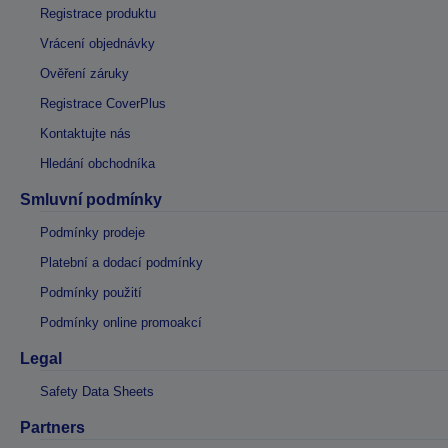
Registrace produktu
Vrácení objednávky
Ověření záruky
Registrace CoverPlus
Kontaktujte nás
Hledání obchodníka
Smluvní podmínky
Podmínky prodeje
Platební a dodací podmínky
Podmínky použití
Podmínky online promoakcí
Legal
Safety Data Sheets
Partners