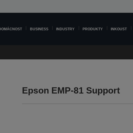
DOMÁCNOST
BUSINESS
INDUSTRY
PRODUKTY
INKOUST
Epson EMP-81 Support