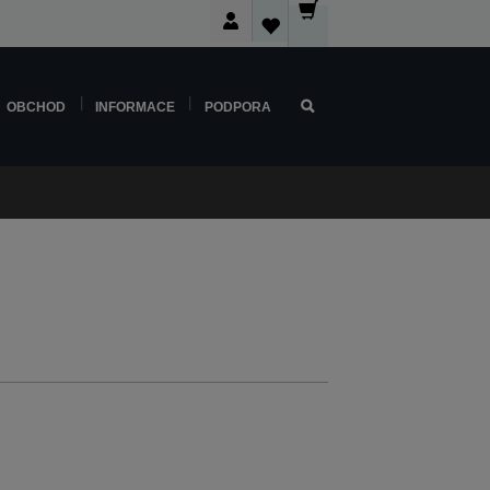
OBCHOD
INFORMACE
PODPORA