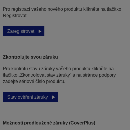
Pro registraci vašeho nového produktu klikněte na tlačítko
Registrovat.
Zaregistrovat
Zkontrolujte svou záruku
Pro kontrolu stavu záruky vašeho produktu klikněte na
tlačítko „Zkontrolovat stav záruky“ a na stránce podpory
zadejte sériové číslo produktu.
Stav ověření záruky
Možnosti prodloužené záruky (CoverPlus)