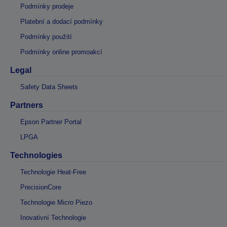
Podmínky prodeje
Platební a dodací podmínky
Podmínky použití
Podmínky online promoakcí
Legal
Safety Data Sheets
Partners
Epson Partner Portal
LPGA
Technologies
Technologie Heat-Free
PrecisionCore
Technologie Micro Piezo
Inovativní Technologie