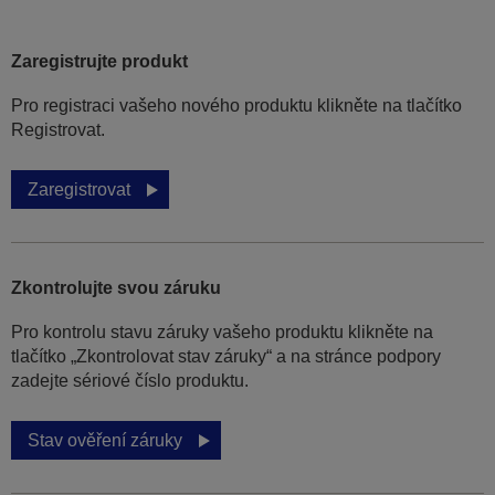
Zaregistrujte produkt
Pro registraci vašeho nového produktu klikněte na tlačítko
Registrovat.
Zaregistrovat
Zkontrolujte svou záruku
Pro kontrolu stavu záruky vašeho produktu klikněte na
tlačítko „Zkontrolovat stav záruky“ a na stránce podpory
zadejte sériové číslo produktu.
Stav ověření záruky