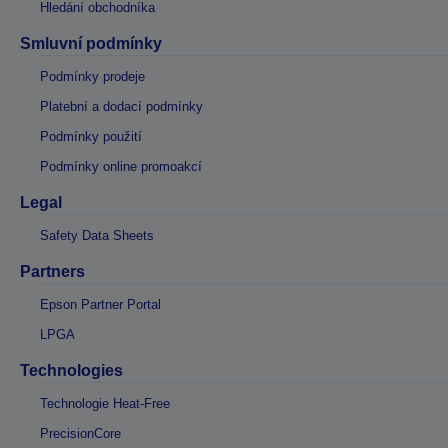
Hledání obchodníka
Smluvní podmínky
Podmínky prodeje
Platební a dodací podmínky
Podmínky použití
Podmínky online promoakcí
Legal
Safety Data Sheets
Partners
Epson Partner Portal
LPGA
Technologies
Technologie Heat-Free
PrecisionCore