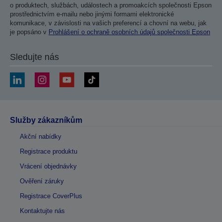
o produktech, službách, událostech a promoakcích společnosti Epson
prostřednictvím e-mailu nebo jinými formami elektronické
komunikace, v závislosti na vašich preferencí a chovní na webu, jak
je popsáno v
Prohlášení o ochraně osobních údajů společnosti Epson
Sledujte nás
Služby zákazníkům
Akční nabídky
Registrace produktu
Vrácení objednávky
Ověření záruky
Registrace CoverPlus
Kontaktujte nás