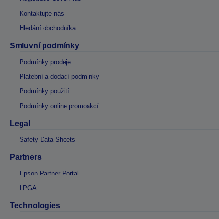
Kontaktujte nás
Hledání obchodníka
Smluvní podmínky
Podmínky prodeje
Platební a dodací podmínky
Podmínky použití
Podmínky online promoakcí
Legal
Safety Data Sheets
Partners
Epson Partner Portal
LPGA
Technologies