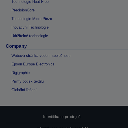
Technologie Heat-Free
PrecisionCore
Technologie Micro Piezo
Inovativní Technologie
Udržitelné technologie
Company
Webová stránka vedení společnosti
Epson Europe Electronics
Digigraphie
Přímý potisk textilu
Globální řešení
Identifikace prodejců