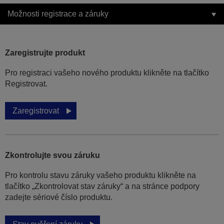
Možnosti registrace a záruky
Zaregistrujte produkt
Pro registraci vašeho nového produktu klikněte na tlačítko
Registrovat.
Zaregistrovat
Zkontrolujte svou záruku
Pro kontrolu stavu záruky vašeho produktu klikněte na
tlačítko „Zkontrolovat stav záruky“ a na stránce podpory
zadejte sériové číslo produktu.