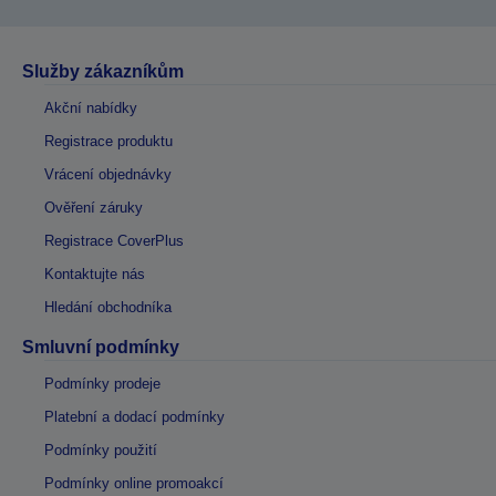
Služby zákazníkům
Akční nabídky
Registrace produktu
Vrácení objednávky
Ověření záruky
Registrace CoverPlus
Kontaktujte nás
Hledání obchodníka
Smluvní podmínky
Podmínky prodeje
Platební a dodací podmínky
Podmínky použití
Podmínky online promoakcí