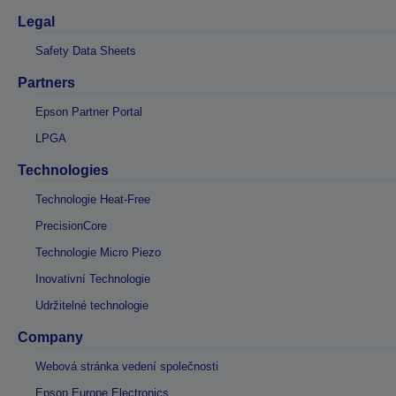
Legal
Safety Data Sheets
Partners
Epson Partner Portal
LPGA
Technologies
Technologie Heat-Free
PrecisionCore
Technologie Micro Piezo
Inovativní Technologie
Udržitelné technologie
Company
Webová stránka vedení společnosti
Epson Europe Electronics