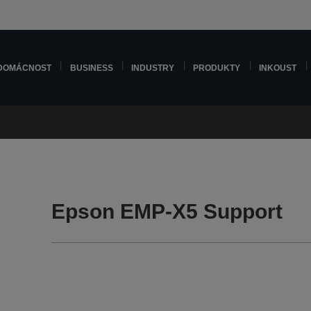
DOMÁCNOST
BUSINESS
INDUSTRY
PRODUKTY
INKOUST
Epson EMP-X5 Support