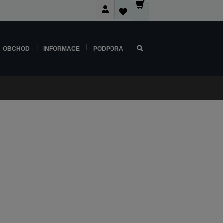
OBCHOD
INFORMACE
PODPORA