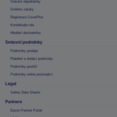
Vrácení objednávky
Ověření záruky
Registrace CoverPlus
Kontaktujte nás
Hledání obchodníka
Smluvní podmínky
Podmínky prodeje
Platební a dodací podmínky
Podmínky použití
Podmínky online promoakcí
Legal
Safety Data Sheets
Partners
Epson Partner Portal