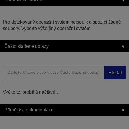
Pro detekovaný operační systém nejsou k dispozici žádné
soubory. Vyberte výše jiný operační systém.
Často kladené dotazy
Hledat
Vyčkejte, probíhá načítání…
Příručky a dokumentace