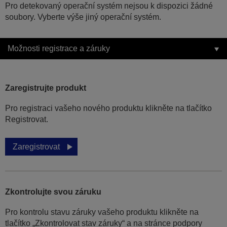
Pro detekovaný operační systém nejsou k dispozici žádné
soubory. Vyberte výše jiný operační systém.
Možnosti registrace a záruky
Zaregistrujte produkt
Pro registraci vašeho nového produktu klikněte na tlačítko
Registrovat.
Zaregistrovat
Zkontrolujte svou záruku
Pro kontrolu stavu záruky vašeho produktu klikněte na
tlačítko „Zkontrolovat stav záruky“ a na stránce podpory