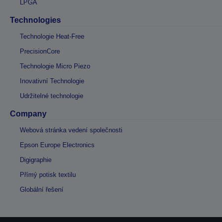
LPGA
Technologies
Technologie Heat-Free
PrecisionCore
Technologie Micro Piezo
Inovativní Technologie
Udržitelné technologie
Company
Webová stránka vedení společnosti
Epson Europe Electronics
Digigraphie
Přímý potisk textilu
Globální řešení