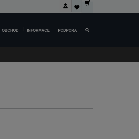
OBCHOD
INFORMACE
PODPORA