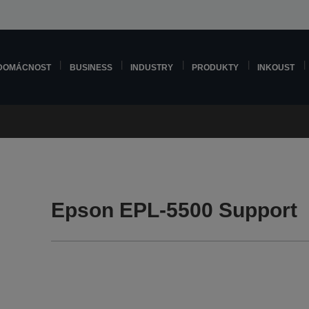
DOMÁCNOST
BUSINESS
INDUSTRY
PRODUKTY
INKOUST
Epson EPL-5500 Support