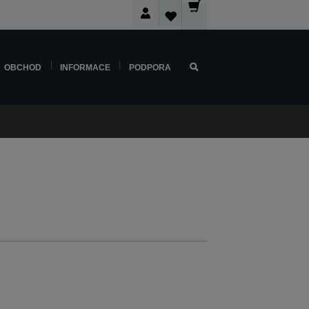
OBCHOD
INFORMACE
PODPORA