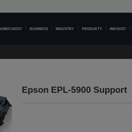
DOMÁCNOST
BUSINESS
INDUSTRY
PRODUKTY
INKOUST
Epson EPL-5900 Support