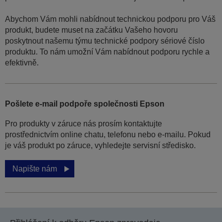
Abychom Vám mohli nabídnout technickou podporu pro Váš
produkt, budete muset na začátku Vašeho hovoru
poskytnout našemu týmu technické podpory sériové číslo
produktu. To nám umožní Vám nabídnout podporu rychle a
efektivně.
Pošlete e-mail podpoře společnosti Epson
Pro produkty v záruce nás prosím kontaktujte
prostřednictvím online chatu, telefonu nebo e-mailu. Pokud
je váš produkt po záruce, vyhledejte servisní středisko.
Napište nám