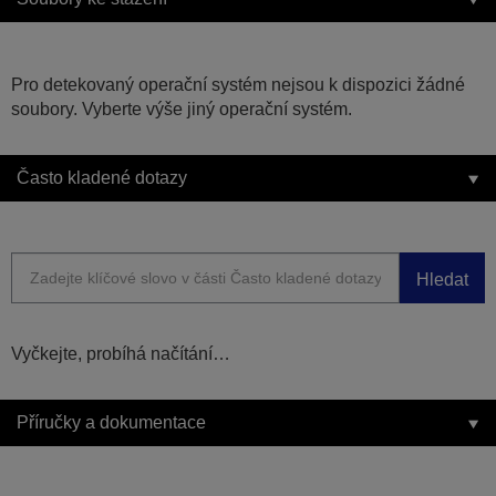
Pro detekovaný operační systém nejsou k dispozici žádné
soubory. Vyberte výše jiný operační systém.
Často kladené dotazy
Hledat
Vyčkejte, probíhá načítání…
Příručky a dokumentace