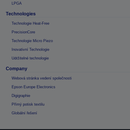
LPGA
Technologies
Technologie Heat-Free
PrecisionCore
Technologie Micro Piezo
Inovativní Technologie
Udržitelné technologie
Company
Webová stránka vedení společnosti
Epson Europe Electronics
Digigraphie
Přímý potisk textilu
Globální řešení