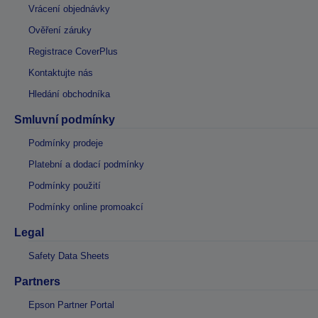
Vrácení objednávky
Ověření záruky
Registrace CoverPlus
Kontaktujte nás
Hledání obchodníka
Smluvní podmínky
Podmínky prodeje
Platební a dodací podmínky
Podmínky použití
Podmínky online promoakcí
Legal
Safety Data Sheets
Partners
Epson Partner Portal