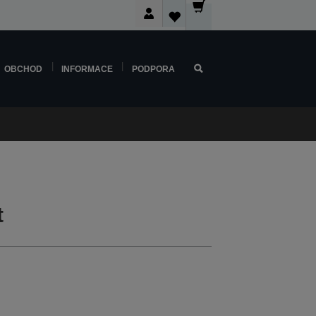
OBCHOD
INFORMACE
PODPORA
t