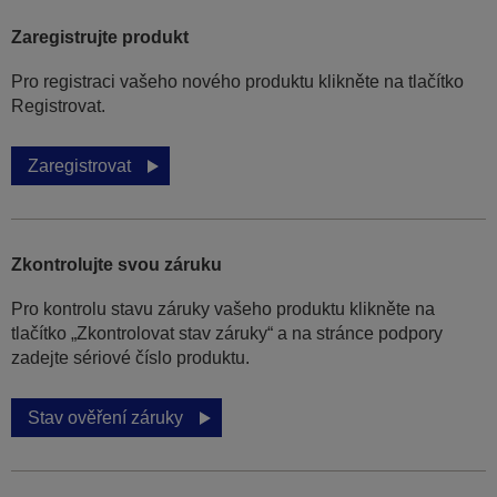
Zaregistrujte produkt
Pro registraci vašeho nového produktu klikněte na tlačítko
Registrovat.
Zaregistrovat
Zkontrolujte svou záruku
Pro kontrolu stavu záruky vašeho produktu klikněte na
tlačítko „Zkontrolovat stav záruky“ a na stránce podpory
zadejte sériové číslo produktu.
Stav ověření záruky