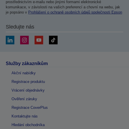
prostřednictvím e-mailu nebo jinými formami elektronické
komunikace, v závislosti na vašich preferencí a chovní na webu, jak
je popsáno v
Prohlášení o ochraně osobních údajů společnosti Epson
Sledujte nás
Služby zákazníkům
Akční nabídky
Registrace produktu
Vrácení objednávky
Ověření záruky
Registrace CoverPlus
Kontaktujte nás
Hledání obchodníka