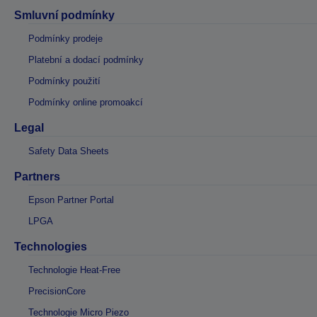
Smluvní podmínky
Podmínky prodeje
Platební a dodací podmínky
Podmínky použití
Podmínky online promoakcí
Legal
Safety Data Sheets
Partners
Epson Partner Portal
LPGA
Technologies
Technologie Heat-Free
PrecisionCore
Technologie Micro Piezo