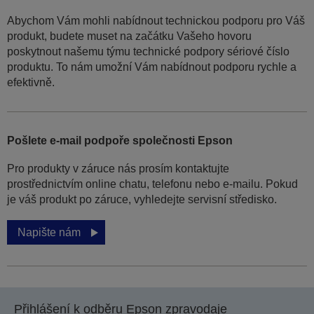
Abychom Vám mohli nabídnout technickou podporu pro Váš
produkt, budete muset na začátku Vašeho hovoru
poskytnout našemu týmu technické podpory sériové číslo
produktu. To nám umožní Vám nabídnout podporu rychle a
efektivně.
Pošlete e-mail podpoře společnosti Epson
Pro produkty v záruce nás prosím kontaktujte
prostřednictvím online chatu, telefonu nebo e-mailu. Pokud
je váš produkt po záruce, vyhledejte servisní středisko.
Napište nám
Přihlášení k odběru Epson zpravodaje