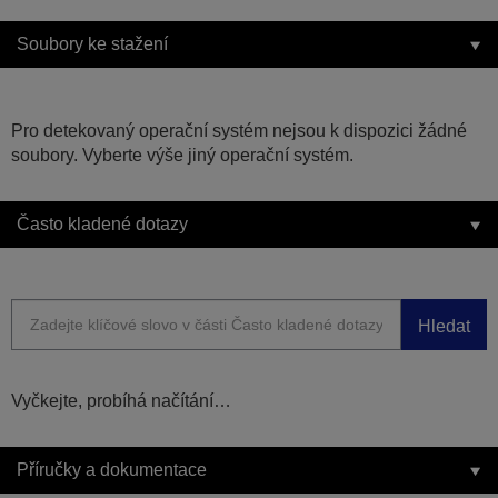
Soubory ke stažení
Pro detekovaný operační systém nejsou k dispozici žádné
soubory. Vyberte výše jiný operační systém.
Často kladené dotazy
Hledat
Vyčkejte, probíhá načítání…
Příručky a dokumentace