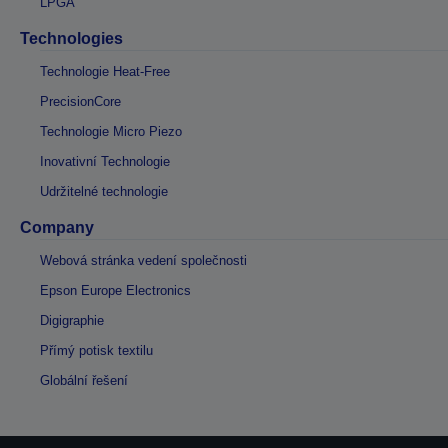
LPGA
Technologies
Technologie Heat-Free
PrecisionCore
Technologie Micro Piezo
Inovativní Technologie
Udržitelné technologie
Company
Webová stránka vedení společnosti
Epson Europe Electronics
Digigraphie
Přímý potisk textilu
Globální řešení