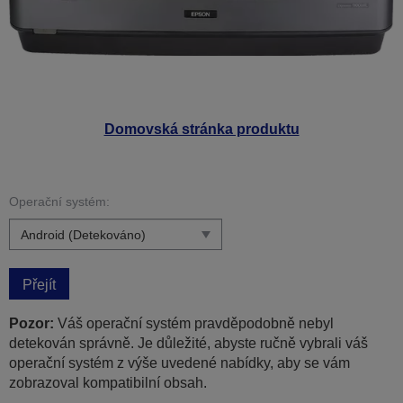
Domovská stránka produktu
Operační systém:
Přejít
Pozor:
Váš operační systém pravděpodobně nebyl
detekován správně. Je důležité, abyste ručně vybrali váš
operační systém z výše uvedené nabídky, aby se vám
zobrazoval kompatibilní obsah.