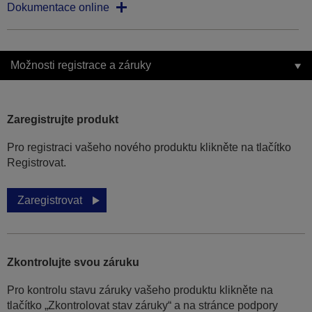
Dokumentace online
Možnosti registrace a záruky
Zaregistrujte produkt
Pro registraci vašeho nového produktu klikněte na tlačítko
Registrovat.
Zaregistrovat
Zkontrolujte svou záruku
Pro kontrolu stavu záruky vašeho produktu klikněte na
tlačítko „Zkontrolovat stav záruky“ a na stránce podpory