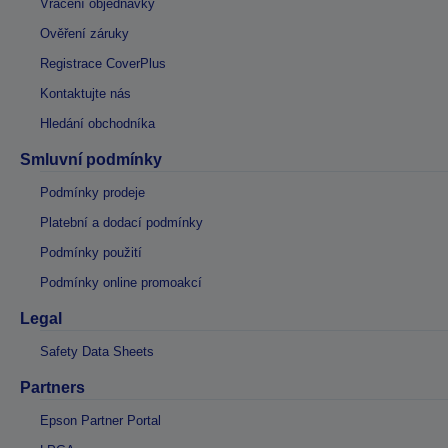
Vrácení objednávky
Ověření záruky
Registrace CoverPlus
Kontaktujte nás
Hledání obchodníka
Smluvní podmínky
Podmínky prodeje
Platební a dodací podmínky
Podmínky použití
Podmínky online promoakcí
Legal
Safety Data Sheets
Partners
Epson Partner Portal