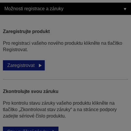
Možnosti registrace a záruky
Zaregistrujte produkt
Pro registraci vašeho nového produktu klikněte na tlačítko
Registrovat.
Zaregistrovat
Zkontrolujte svou záruku
Pro kontrolu stavu záruky vašeho produktu klikněte na
tlačítko „Zkontrolovat stav záruky“ a na stránce podpory
zadejte sériové číslo produktu.