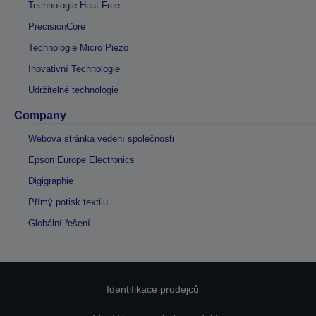
Technologie Heat-Free
PrecisionCore
Technologie Micro Piezo
Inovativní Technologie
Udržitelné technologie
Company
Webová stránka vedení společnosti
Epson Europe Electronics
Digigraphie
Přímý potisk textilu
Globální řešení
Identifikace prodejců