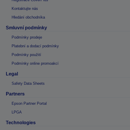
Kontaktujte nás
Hledání obchodníka
Smluvní podmínky
Podmínky prodeje
Platební a dodací podmínky
Podmínky použití
Podmínky online promoakcí
Legal
Safety Data Sheets
Partners
Epson Partner Portal
LPGA
Technologies