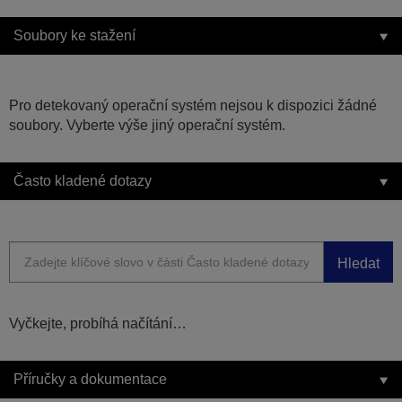
Soubory ke stažení
Pro detekovaný operační systém nejsou k dispozici žádné
soubory. Vyberte výše jiný operační systém.
Často kladené dotazy
Hledat
Vyčkejte, probíhá načítání…
Příručky a dokumentace