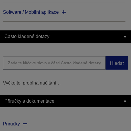
Software / Mobilní aplikace
Často kladené dotazy
Hledat
Vyčkejte, probíhá načítání…
Příručky a dokumentace
Příručky