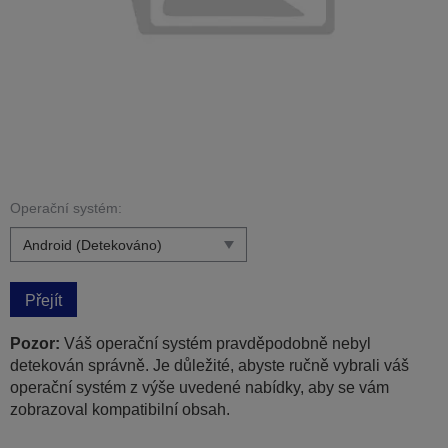
Operační systém:
Přejít
Pozor:
Váš operační systém pravděpodobně nebyl
detekován správně. Je důležité, abyste ručně vybrali váš
operační systém z výše uvedené nabídky, aby se vám
zobrazoval kompatibilní obsah.