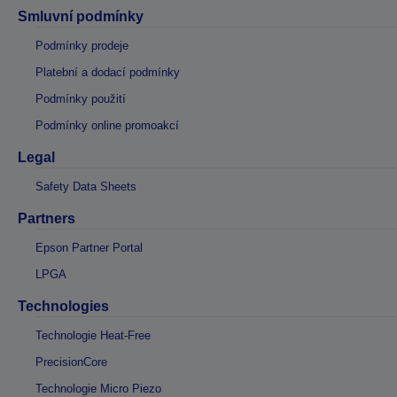
Smluvní podmínky
Podmínky prodeje
Platební a dodací podmínky
Podmínky použití
Podmínky online promoakcí
Legal
Safety Data Sheets
Partners
Epson Partner Portal
LPGA
Technologies
Technologie Heat-Free
PrecisionCore
Technologie Micro Piezo