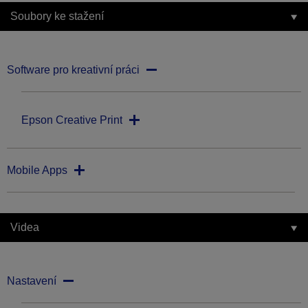
Soubory ke stažení
Software pro kreativní práci
Epson Creative Print
Mobile Apps
Videa
Nastavení