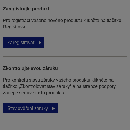
Zaregistrujte produkt
Pro registraci vašeho nového produktu klikněte na tlačítko
Registrovat.
Zaregistrovat
Zkontrolujte svou záruku
Pro kontrolu stavu záruky vašeho produktu klikněte na
tlačítko „Zkontrolovat stav záruky“ a na stránce podpory
zadejte sériové číslo produktu.
Stav ověření záruky