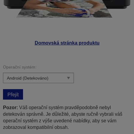
Domovská stránka produktu
Operační systém:
Přejít
Pozor:
Váš operační systém pravděpodobně nebyl
detekován správně. Je důležité, abyste ručně vybrali váš
operační systém z výše uvedené nabídky, aby se vám
zobrazoval kompatibilní obsah.