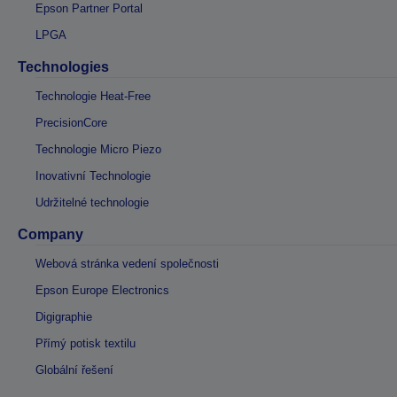
Epson Partner Portal
LPGA
Technologies
Technologie Heat-Free
PrecisionCore
Technologie Micro Piezo
Inovativní Technologie
Udržitelné technologie
Company
Webová stránka vedení společnosti
Epson Europe Electronics
Digigraphie
Přímý potisk textilu
Globální řešení