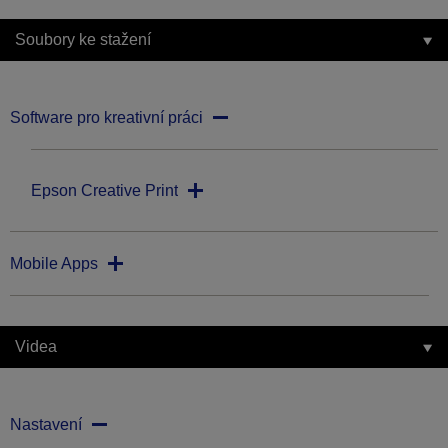
Soubory ke stažení
Software pro kreativní práci
Epson Creative Print
Mobile Apps
Videa
Nastavení