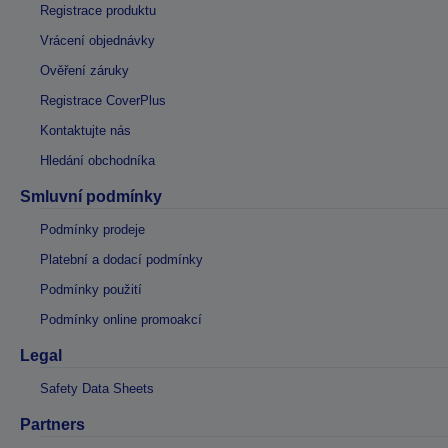
Registrace produktu
Vrácení objednávky
Ověření záruky
Registrace CoverPlus
Kontaktujte nás
Hledání obchodníka
Smluvní podmínky
Podmínky prodeje
Platební a dodací podmínky
Podmínky použití
Podmínky online promoakcí
Legal
Safety Data Sheets
Partners