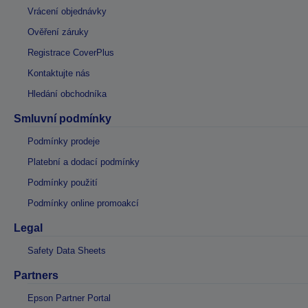
Vrácení objednávky
Ověření záruky
Registrace CoverPlus
Kontaktujte nás
Hledání obchodníka
Smluvní podmínky
Podmínky prodeje
Platební a dodací podmínky
Podmínky použití
Podmínky online promoakcí
Legal
Safety Data Sheets
Partners
Epson Partner Portal