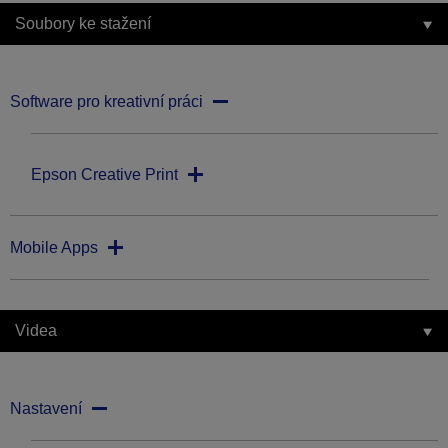
Soubory ke stažení
Software pro kreativní práci
Epson Creative Print
Mobile Apps
Videa
Nastavení