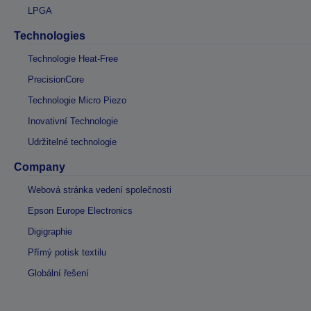
LPGA
Technologies
Technologie Heat-Free
PrecisionCore
Technologie Micro Piezo
Inovativní Technologie
Udržitelné technologie
Company
Webová stránka vedení společnosti
Epson Europe Electronics
Digigraphie
Přímý potisk textilu
Globální řešení