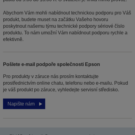
Abychom Vám mohli nabídnout technickou podporu pro Váš
produkt, budete muset na začátku Vašeho hovoru
poskytnout našemu týmu technické podpory sériové číslo
produktu. To nám umožní Vám nabídnout podporu rychle a
efektivně.
Pošlete e-mail podpoře společnosti Epson
Pro produkty v záruce nás prosím kontaktujte
prostřednictvím online chatu, telefonu nebo e-mailu. Pokud
je váš produkt po záruce, vyhledejte servisní středisko.
Napište nám