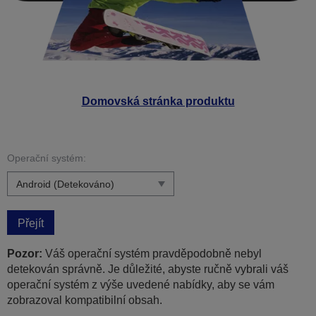
Domovská stránka produktu
Operační systém:
Přejít
Pozor:
Váš operační systém pravděpodobně nebyl
detekován správně. Je důležité, abyste ručně vybrali váš
operační systém z výše uvedené nabídky, aby se vám
zobrazoval kompatibilní obsah.