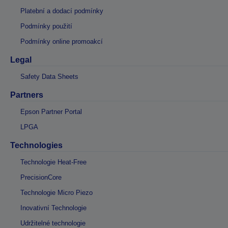
Platební a dodací podmínky
Podmínky použití
Podmínky online promoakcí
Legal
Safety Data Sheets
Partners
Epson Partner Portal
LPGA
Technologies
Technologie Heat-Free
PrecisionCore
Technologie Micro Piezo
Inovativní Technologie
Udržitelné technologie