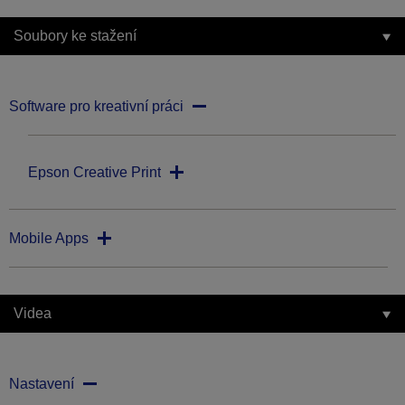
Soubory ke stažení
Software pro kreativní práci
Epson Creative Print
Mobile Apps
Videa
Nastavení