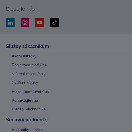
Sledujte nás
Služby zákazníkům
Akční nabídky
Registrace produktu
Vrácení objednávky
Ověření záruky
Registrace CoverPlus
Kontaktujte nás
Hledání obchodníka
Smluvní podmínky
Podmínky prodeje