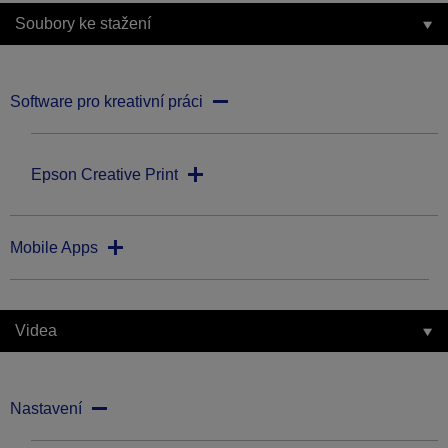
Soubory ke stažení
Software pro kreativní práci
Epson Creative Print
Mobile Apps
Videa
Nastavení