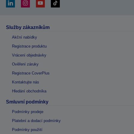
Služby zákazníkům
Akční nabídky
Registrace produktu
Vrácení objednávky
Ověření záruky
Registrace CoverPlus
Kontaktujte nás
Hledání obchodníka
Smluvní podmínky
Podmínky prodeje
Platební a dodací podmínky
Podmínky použití