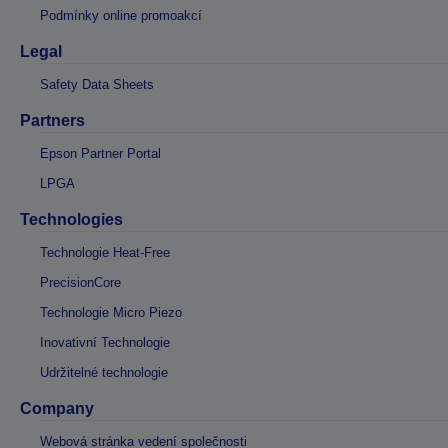
Podmínky online promoakcí
Legal
Safety Data Sheets
Partners
Epson Partner Portal
LPGA
Technologies
Technologie Heat-Free
PrecisionCore
Technologie Micro Piezo
Inovativní Technologie
Udržitelné technologie
Company
Webová stránka vedení společnosti