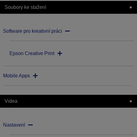
Soubory ke stažení
Software pro kreativní práci
Epson Creative Print
Mobile Apps
Videa
Nastavení