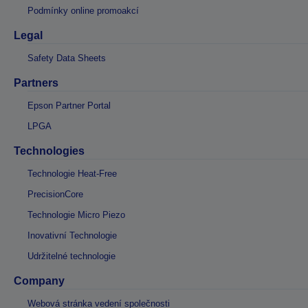
Podmínky online promoakcí
Legal
Safety Data Sheets
Partners
Epson Partner Portal
LPGA
Technologies
Technologie Heat-Free
PrecisionCore
Technologie Micro Piezo
Inovativní Technologie
Udržitelné technologie
Company
Webová stránka vedení společnosti