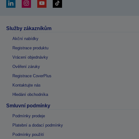
Služby zákazníkům
Akční nabídky
Registrace produktu
Vrácení objednávky
Ověření záruky
Registrace CoverPlus
Kontaktujte nás
Hledání obchodníka
Smluvní podmínky
Podmínky prodeje
Platební a dodací podmínky
Podmínky použití