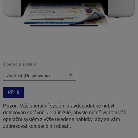
Operační systém:
Přejít
Pozor:
Váš operační systém pravděpodobně nebyl
detekován správně. Je důležité, abyste ručně vybrali váš
operační systém z výše uvedené nabídky, aby se vám
zobrazoval kompatibilní obsah.