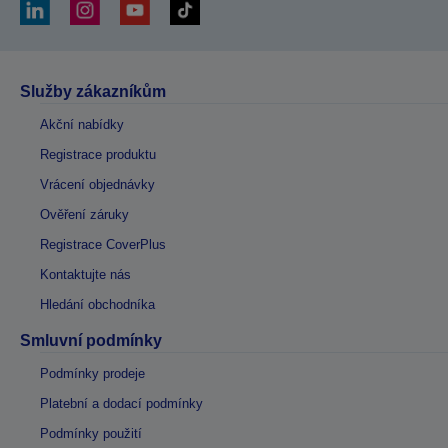
Služby zákazníkům
Akční nabídky
Registrace produktu
Vrácení objednávky
Ověření záruky
Registrace CoverPlus
Kontaktujte nás
Hledání obchodníka
Smluvní podmínky
Podmínky prodeje
Platební a dodací podmínky
Podmínky použití