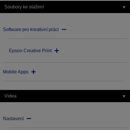
Soubory ke stažení
Software pro kreativní práci
Epson Creative Print
Mobile Apps
Videa
Nastavení