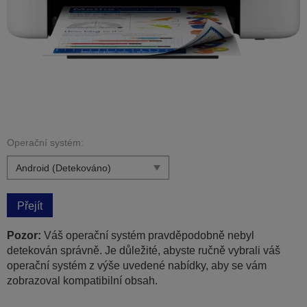
Operační systém:
Přejít
Pozor:
Váš operační systém pravděpodobně nebyl
detekován správně. Je důležité, abyste ručně vybrali váš
operační systém z výše uvedené nabídky, aby se vám
zobrazoval kompatibilní obsah.