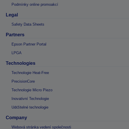
Podmínky online promoakcí
Legal
Safety Data Sheets
Partners
Epson Partner Portal
LPGA
Technologies
Technologie Heat-Free
PrecisionCore
Technologie Micro Piezo
Inovativní Technologie
Udržitelné technologie
Company
Webová stránka vedení společnosti