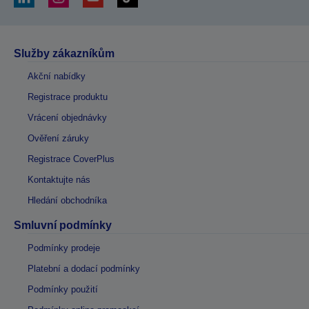
Služby zákazníkům
Akční nabídky
Registrace produktu
Vrácení objednávky
Ověření záruky
Registrace CoverPlus
Kontaktujte nás
Hledání obchodníka
Smluvní podmínky
Podmínky prodeje
Platební a dodací podmínky
Podmínky použití