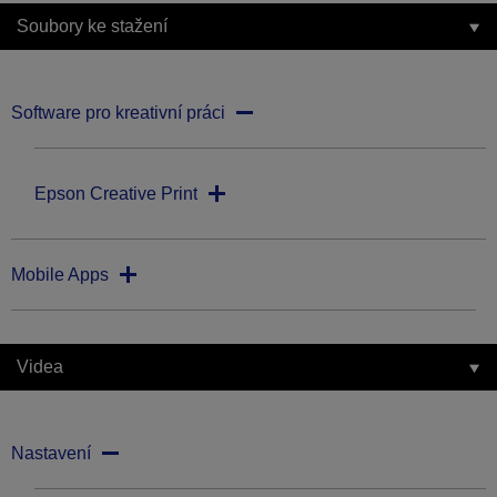
Soubory ke stažení
Software pro kreativní práci
Epson Creative Print
Mobile Apps
Videa
Nastavení