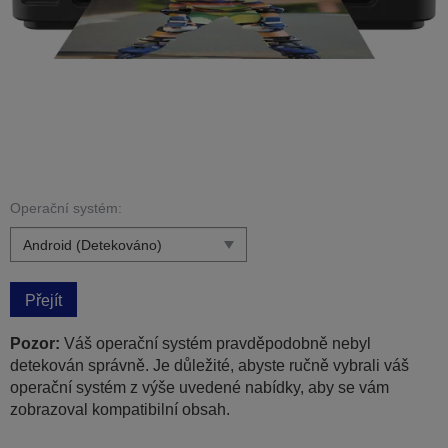
Operační systém:
Přejít
Pozor:
Váš operační systém pravděpodobně nebyl
detekován správně. Je důležité, abyste ručně vybrali váš
operační systém z výše uvedené nabídky, aby se vám
zobrazoval kompatibilní obsah.