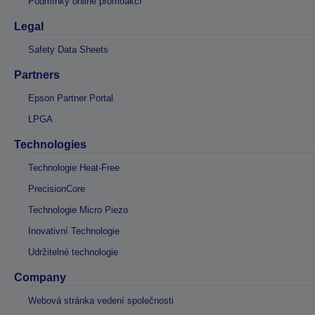
Podmínky online promoakcí
Legal
Safety Data Sheets
Partners
Epson Partner Portal
LPGA
Technologies
Technologie Heat-Free
PrecisionCore
Technologie Micro Piezo
Inovativní Technologie
Udržitelné technologie
Company
Webová stránka vedení společnosti