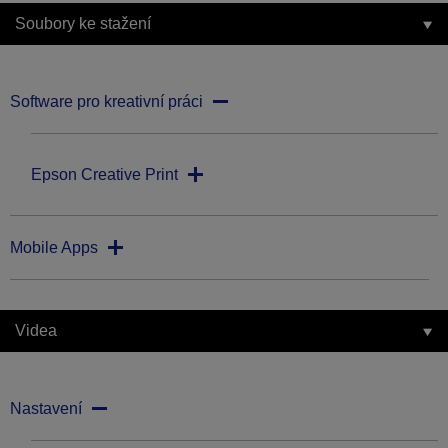
Soubory ke stažení
Software pro kreativní práci
Epson Creative Print
Mobile Apps
Videa
Nastavení