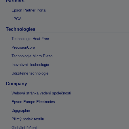
Partners
Epson Partner Portal
LPGA
Technologies
Technologie Heat-Free
PrecisionCore
Technologie Micro Piezo
Inovativní Technologie
Udržitelné technologie
Company
Webová stránka vedení společnosti
Epson Europe Electronics
Digigraphie
Přímý potisk textilu
Globální řešení