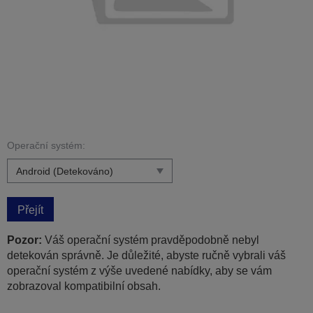
Operační systém:
Přejít
Pozor:
Váš operační systém pravděpodobně nebyl
detekován správně. Je důležité, abyste ručně vybrali váš
operační systém z výše uvedené nabídky, aby se vám
zobrazoval kompatibilní obsah.