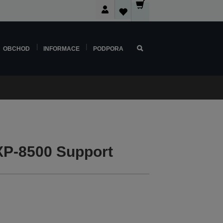
OBCHOD
INFORMACE
PODPORA
XP-8500 Support