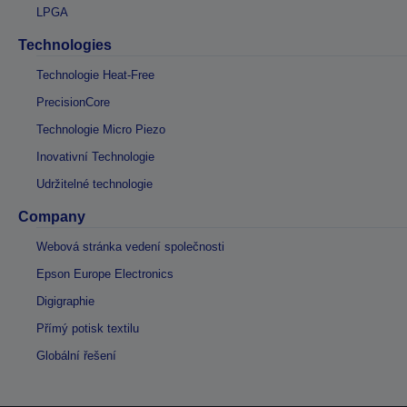
LPGA
Technologies
Technologie Heat-Free
PrecisionCore
Technologie Micro Piezo
Inovativní Technologie
Udržitelné technologie
Company
Webová stránka vedení společnosti
Epson Europe Electronics
Digigraphie
Přímý potisk textilu
Globální řešení