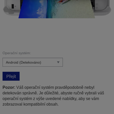
Operační systém:
Přejít
Pozor:
Váš operační systém pravděpodobně nebyl
detekován správně. Je důležité, abyste ručně vybrali váš
operační systém z výše uvedené nabídky, aby se vám
zobrazoval kompatibilní obsah.