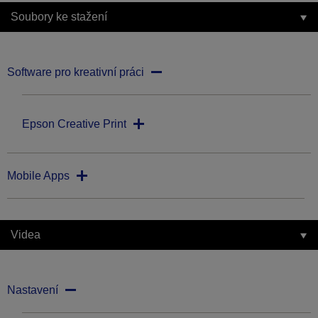
Soubory ke stažení
Software pro kreativní práci
Epson Creative Print
Mobile Apps
Videa
Nastavení