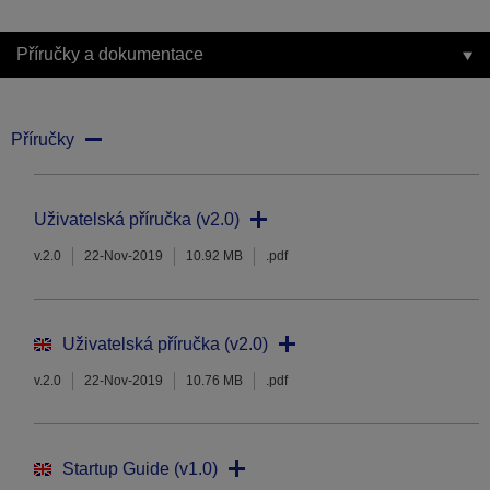
Příručky a dokumentace
Příručky
Uživatelská příručka (v2.0)
v.2.0
22-Nov-2019
10.92 MB
.pdf
Uživatelská příručka (v2.0)
v.2.0
22-Nov-2019
10.76 MB
.pdf
Startup Guide (v1.0)