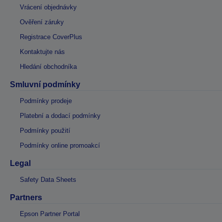
Vrácení objednávky
Ověření záruky
Registrace CoverPlus
Kontaktujte nás
Hledání obchodníka
Smluvní podmínky
Podmínky prodeje
Platební a dodací podmínky
Podmínky použití
Podmínky online promoakcí
Legal
Safety Data Sheets
Partners
Epson Partner Portal