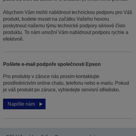
Abychom Vám mohli nabídnout technickou podporu pro Váš
produkt, budete muset na začátku Vašeho hovoru
poskytnout našemu týmu technické podpory sériové číslo
produktu. To nám umožní Vám nabídnout podporu rychle a
efektivně.
Pošlete e-mail podpoře společnosti Epson
Pro produkty v záruce nás prosím kontaktujte
prostřednictvím online chatu, telefonu nebo e-mailu. Pokud
je váš produkt po záruce, vyhledejte servisní středisko.
Napište nám