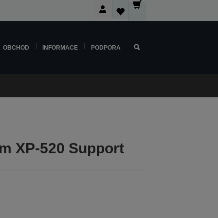
OBCHOD
INFORMACE
PODPORA
m XP-520 Support