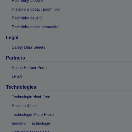
Podmínky prodeje
Platební a dodací podmínky
Podmínky použití
Podmínky online promoakcí
Legal
Safety Data Sheets
Partners
Epson Partner Portal
LPGA
Technologies
Technologie Heat-Free
PrecisionCore
Technologie Micro Piezo
Inovativní Technologie