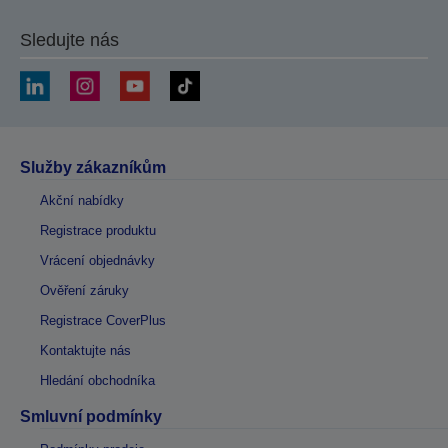
Sledujte nás
Služby zákazníkům
Akční nabídky
Registrace produktu
Vrácení objednávky
Ověření záruky
Registrace CoverPlus
Kontaktujte nás
Hledání obchodníka
Smluvní podmínky