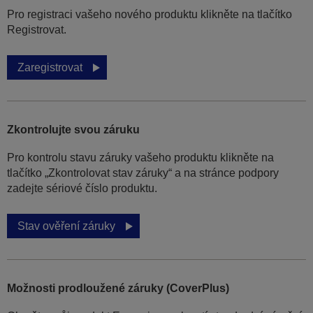
Pro registraci vašeho nového produktu klikněte na tlačítko
Registrovat.
Zaregistrovat
Zkontrolujte svou záruku
Pro kontrolu stavu záruky vašeho produktu klikněte na
tlačítko „Zkontrolovat stav záruky“ a na stránce podpory
zadejte sériové číslo produktu.
Stav ověření záruky
Možnosti prodloužené záruky (CoverPlus)