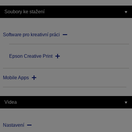
Soubory ke stažení
Software pro kreativní práci
Epson Creative Print
Mobile Apps
Videa
Nastavení