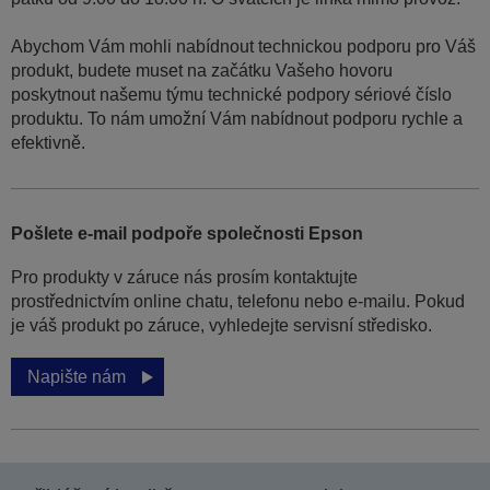
Abychom Vám mohli nabídnout technickou podporu pro Váš
produkt, budete muset na začátku Vašeho hovoru
poskytnout našemu týmu technické podpory sériové číslo
produktu. To nám umožní Vám nabídnout podporu rychle a
efektivně.
Pošlete e-mail podpoře společnosti Epson
Pro produkty v záruce nás prosím kontaktujte
prostřednictvím online chatu, telefonu nebo e-mailu. Pokud
je váš produkt po záruce, vyhledejte servisní středisko.
Napište nám