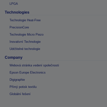
LPGA
Technologies
Technologie Heat-Free
PrecisionCore
Technologie Micro Piezo
Inovativní Technologie
Udržitelné technologie
Company
Webová stránka vedení společnosti
Epson Europe Electronics
Digigraphie
Přímý potisk textilu
Globální řešení