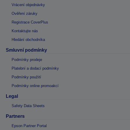
Vrácení objednávky
Ověření záruky
Registrace CoverPlus
Kontaktujte nás
Hledání obchodníka
Smluvní podmínky
Podmínky prodeje
Platební a dodací podmínky
Podmínky použití
Podmínky online promoakcí
Legal
Safety Data Sheets
Partners
Epson Partner Portal