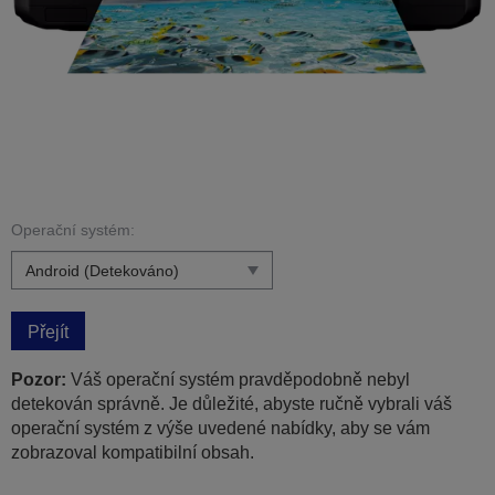
Operační systém:
Přejít
Pozor:
Váš operační systém pravděpodobně nebyl
detekován správně. Je důležité, abyste ručně vybrali váš
operační systém z výše uvedené nabídky, aby se vám
zobrazoval kompatibilní obsah.