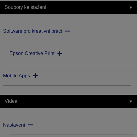
Soubory ke stažení
Software pro kreativní práci
Epson Creative Print
Mobile Apps
Videa
Nastavení