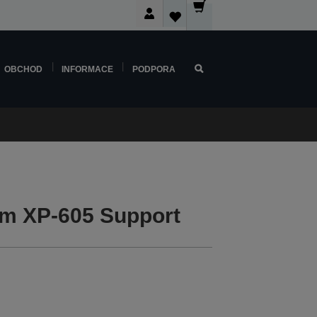
OBCHOD
INFORMACE
PODPORA
m XP-605 Support