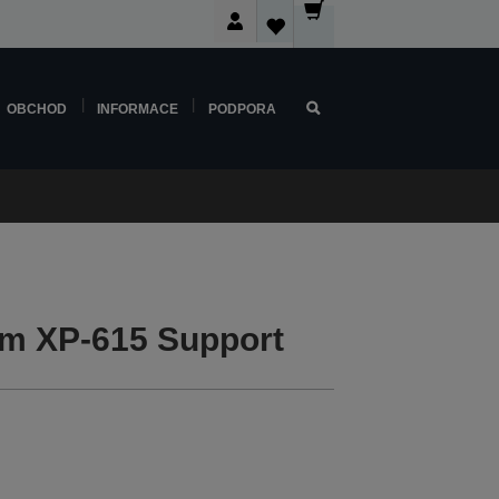
OBCHOD
INFORMACE
PODPORA
m XP-615 Support