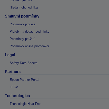
Kontaktujte nás
Hledání obchodníka
Smluvní podmínky
Podmínky prodeje
Platební a dodací podmínky
Podmínky použití
Podmínky online promoakcí
Legal
Safety Data Sheets
Partners
Epson Partner Portal
LPGA
Technologies
Technologie Heat-Free