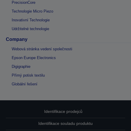
PrecisionCore
Technologie Micro Piezo
Inovativní Technologie
Udržitelné technologie
Company
Webová stránka vedení společnosti
Epson Europe Electronics
Digigraphie
Přímý potisk textilu
Globální řešení
Identifikace prodejců
Identifikace souladu produktu