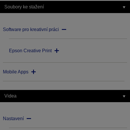
Soubory ke stažení
Software pro kreativní práci
Epson Creative Print
Mobile Apps
Videa
Nastavení