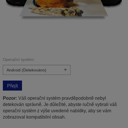
Operační systém:
Přejít
Pozor:
Váš operační systém pravděpodobně nebyl
detekován správně. Je důležité, abyste ručně vybrali váš
operační systém z výše uvedené nabídky, aby se vám
zobrazoval kompatibilní obsah.