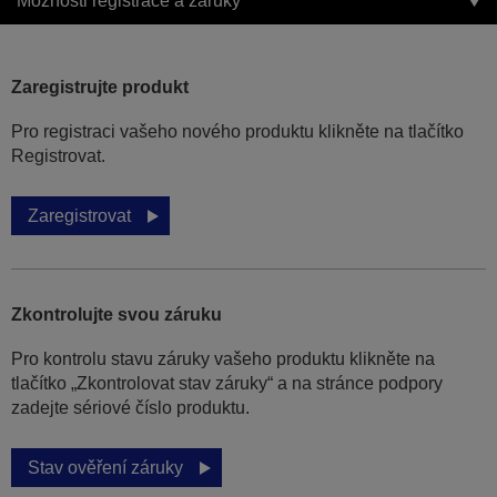
Možnosti registrace a záruky
Zaregistrujte produkt
Pro registraci vašeho nového produktu klikněte na tlačítko
Registrovat.
Zaregistrovat
Zkontrolujte svou záruku
Pro kontrolu stavu záruky vašeho produktu klikněte na
tlačítko „Zkontrolovat stav záruky“ a na stránce podpory
zadejte sériové číslo produktu.
Stav ověření záruky