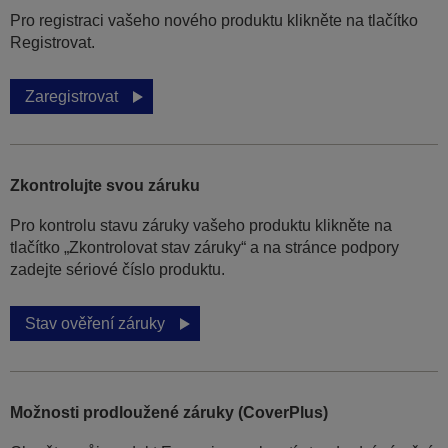
Pro registraci vašeho nového produktu klikněte na tlačítko
Registrovat.
Zaregistrovat
Zkontrolujte svou záruku
Pro kontrolu stavu záruky vašeho produktu klikněte na
tlačítko „Zkontrolovat stav záruky“ a na stránce podpory
zadejte sériové číslo produktu.
Stav ověření záruky
Možnosti prodloužené záruky (CoverPlus)