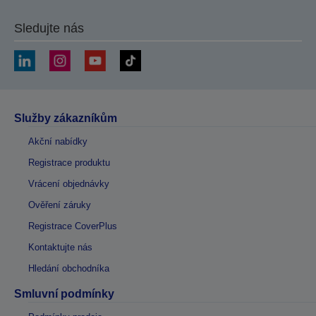
Sledujte nás
Služby zákazníkům
Akční nabídky
Registrace produktu
Vrácení objednávky
Ověření záruky
Registrace CoverPlus
Kontaktujte nás
Hledání obchodníka
Smluvní podmínky