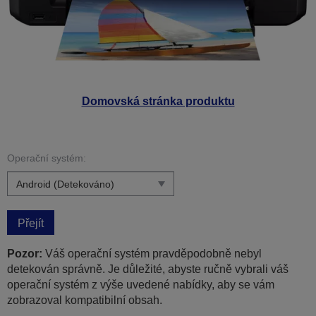
Domovská stránka produktu
Operační systém:
Přejít
Pozor:
Váš operační systém pravděpodobně nebyl
detekován správně. Je důležité, abyste ručně vybrali váš
operační systém z výše uvedené nabídky, aby se vám
zobrazoval kompatibilní obsah.