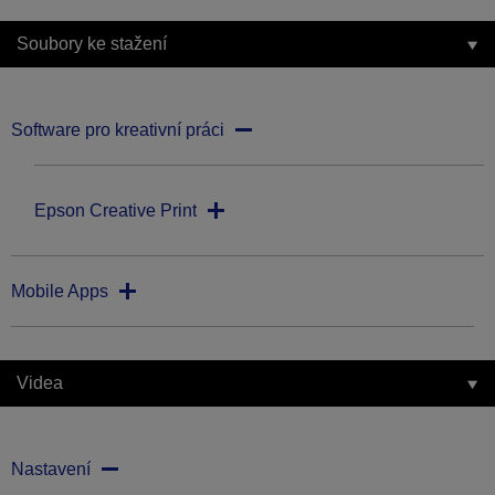
Soubory ke stažení
Software pro kreativní práci
Epson Creative Print
Mobile Apps
Videa
Nastavení