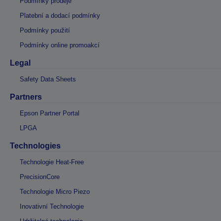
Podmínky prodeje
Platební a dodací podmínky
Podmínky použití
Podmínky online promoakcí
Legal
Safety Data Sheets
Partners
Epson Partner Portal
LPGA
Technologies
Technologie Heat-Free
PrecisionCore
Technologie Micro Piezo
Inovativní Technologie