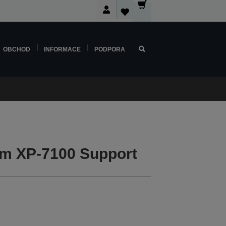
OBCHOD
INFORMACE
PODPORA
m XP-7100 Support