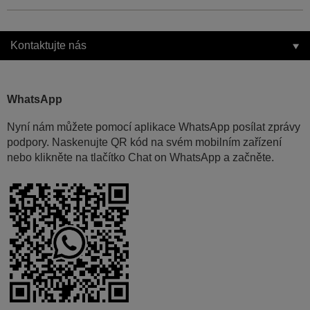
Kontaktujte nás
WhatsApp
Nyní nám můžete pomocí aplikace WhatsApp posílat zprávy
podpory. Naskenujte QR kód na svém mobilním zařízení
nebo klikněte na tlačítko Chat on WhatsApp a začněte.