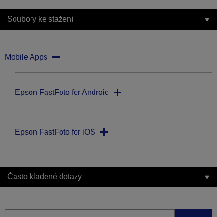
Soubory ke stažení
Mobile Apps
Epson FastFoto for Android
Epson FastFoto for iOS
Často kladené dotazy