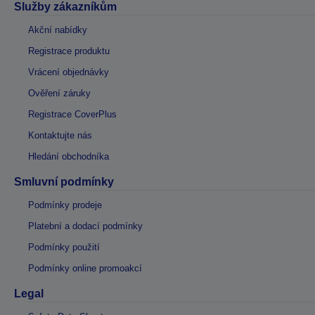
Služby zákazníkům
Akční nabídky
Registrace produktu
Vrácení objednávky
Ověření záruky
Registrace CoverPlus
Kontaktujte nás
Hledání obchodníka
Smluvní podmínky
Podmínky prodeje
Platební a dodací podmínky
Podmínky použití
Podmínky online promoakcí
Legal