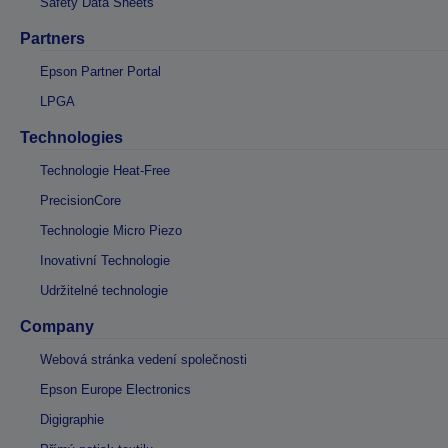
Safety Data Sheets
Partners
Epson Partner Portal
LPGA
Technologies
Technologie Heat-Free
PrecisionCore
Technologie Micro Piezo
Inovativní Technologie
Udržitelné technologie
Company
Webová stránka vedení společnosti
Epson Europe Electronics
Digigraphie