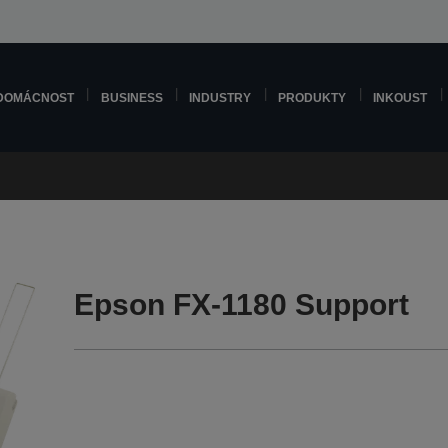
DOMÁCNOST
BUSINESS
INDUSTRY
PRODUKTY
INKOUST
Epson FX-1180 Support