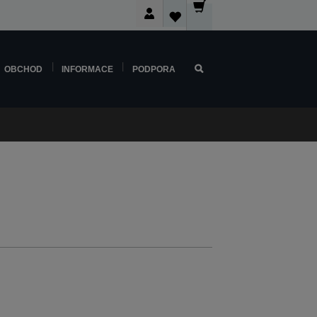
OBCHOD
INFORMACE
PODPORA