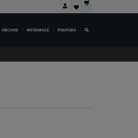
OBCHOD
INFORMACE
PODPORA