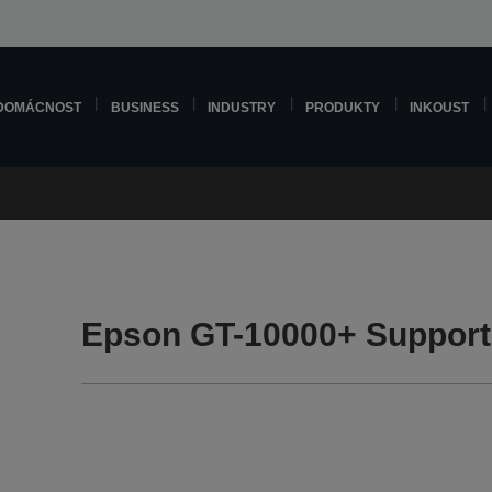
DOMÁCNOST
BUSINESS
INDUSTRY
PRODUKTY
INKOUST
Epson GT-10000+ Support