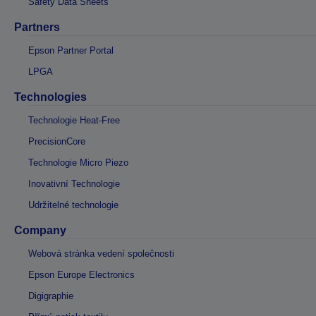
Safety Data Sheets
Partners
Epson Partner Portal
LPGA
Technologies
Technologie Heat-Free
PrecisionCore
Technologie Micro Piezo
Inovativní Technologie
Udržitelné technologie
Company
Webová stránka vedení společnosti
Epson Europe Electronics
Digigraphie