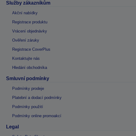
Služby zákazníkům
Akční nabídky
Registrace produktu
Vrácení objednávky
Ověření záruky
Registrace CoverPlus
Kontaktujte nás
Hledání obchodníka
Smluvní podmínky
Podmínky prodeje
Platební a dodací podmínky
Podmínky použití
Podmínky online promoakcí
Legal