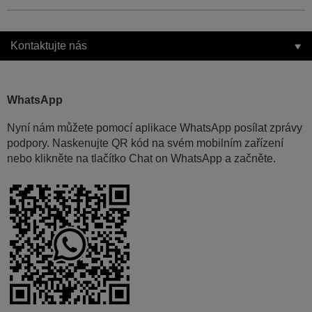
Kontaktujte nás
WhatsApp
Nyní nám můžete pomocí aplikace WhatsApp posílat zprávy
podpory. Naskenujte QR kód na svém mobilním zařízení
nebo klikněte na tlačítko Chat on WhatsApp a začněte.