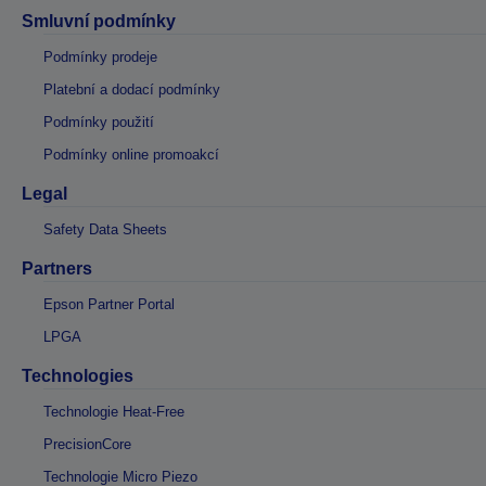
Smluvní podmínky
Podmínky prodeje
Platební a dodací podmínky
Podmínky použití
Podmínky online promoakcí
Legal
Safety Data Sheets
Partners
Epson Partner Portal
LPGA
Technologies
Technologie Heat-Free
PrecisionCore
Technologie Micro Piezo