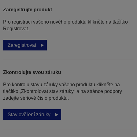
Zaregistrujte produkt
Pro registraci vašeho nového produktu klikněte na tlačítko
Registrovat.
Zaregistrovat
Zkontrolujte svou záruku
Pro kontrolu stavu záruky vašeho produktu klikněte na
tlačítko „Zkontrolovat stav záruky“ a na stránce podpory
zadejte sériové číslo produktu.
Stav ověření záruky