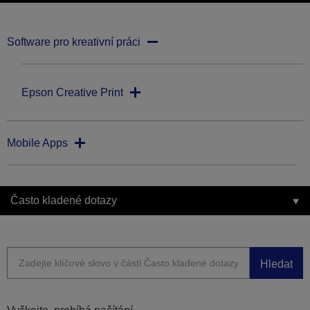
Software pro kreativní práci
Epson Creative Print
Mobile Apps
Často kladené dotazy
Hledat