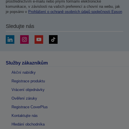
prostřednictvím e-mailu nebo jinými formami elektronické
komunikace, v závislosti na vašich preferencí a chovní na webu, jak
je popsáno v
Prohlášení o ochraně osobních údajů společnosti Epson
Sledujte nás
Služby zákazníkům
Akční nabídky
Registrace produktu
Vrácení objednávky
Ověření záruky
Registrace CoverPlus
Kontaktujte nás
Hledání obchodníka