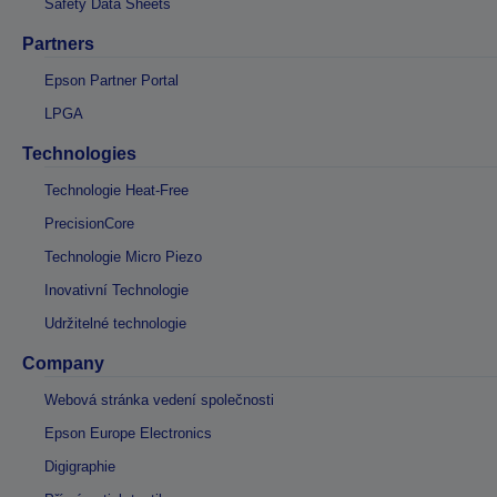
Safety Data Sheets
Partners
Epson Partner Portal
LPGA
Technologies
Technologie Heat-Free
PrecisionCore
Technologie Micro Piezo
Inovativní Technologie
Udržitelné technologie
Company
Webová stránka vedení společnosti
Epson Europe Electronics
Digigraphie