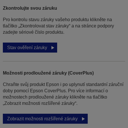
Zkontrolujte svou záruku
Pro kontrolu stavu záruky vašeho produktu klikněte na
tlačítko „Zkontrolovat stav záruky“ a na stránce podpory
zadejte sériové číslo produktu.
Stav ověření záruky
Možnosti prodloužené záruky (CoverPlus)
Chraňte svůj produkt Epson i po uplynutí standardní záruční
doby pomocí Epson CoverPlus. Pro více informací o
možnostech prodloužené záruky klikněte na tlačítko
„Zobrazit možnosti rozšířené záruky“.
Zobrazit možnosti rozšířené záruky