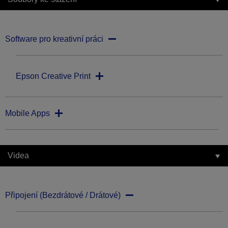
Software pro kreativní práci
Epson Creative Print
Mobile Apps
Videa
Připojení (Bezdrátové / Drátové)