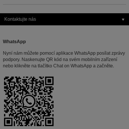
Kontaktujte nás
WhatsApp
Nyní nám můžete pomocí aplikace WhatsApp posílat zprávy
podpory. Naskenujte QR kód na svém mobilním zařízení
nebo klikněte na tlačítko Chat on WhatsApp a začněte.