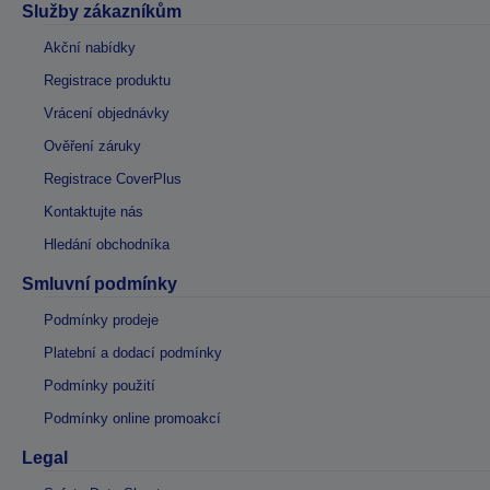
Služby zákazníkům
Akční nabídky
Registrace produktu
Vrácení objednávky
Ověření záruky
Registrace CoverPlus
Kontaktujte nás
Hledání obchodníka
Smluvní podmínky
Podmínky prodeje
Platební a dodací podmínky
Podmínky použití
Podmínky online promoakcí
Legal