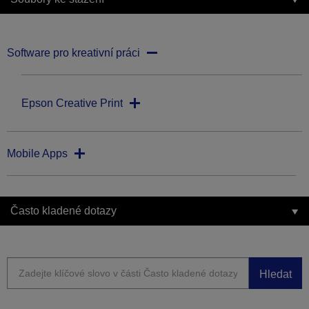
Software pro kreativní práci
Epson Creative Print
Mobile Apps
Často kladené dotazy
Hledat