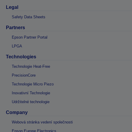
Legal
Safety Data Sheets
Partners
Epson Partner Portal
LPGA
Technologies
Technologie Heat-Free
PrecisionCore
Technologie Micro Piezo
Inovativní Technologie
Udržitelné technologie
Company
Webová stránka vedení společnosti
Epson Europe Electronics