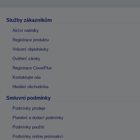
Služby zákazníkům
Akční nabídky
Registrace produktu
Vrácení objednávky
Ověření záruky
Registrace CoverPlus
Kontaktujte nás
Hledání obchodníka
Smluvní podmínky
Podmínky prodeje
Platební a dodací podmínky
Podmínky použití
Podmínky online promoakcí