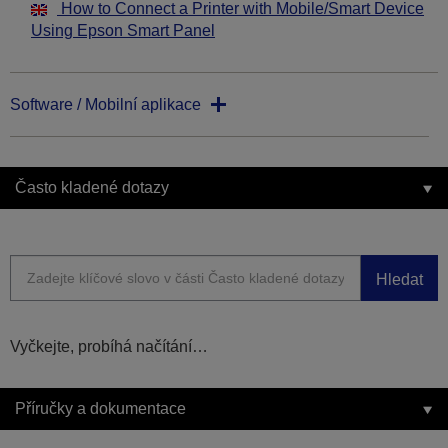
How to Connect a Printer with Mobile/Smart Device
Using Epson Smart Panel
Software / Mobilní aplikace
Často kladené dotazy
Hledat
Vyčkejte, probíhá načítání…
Příručky a dokumentace