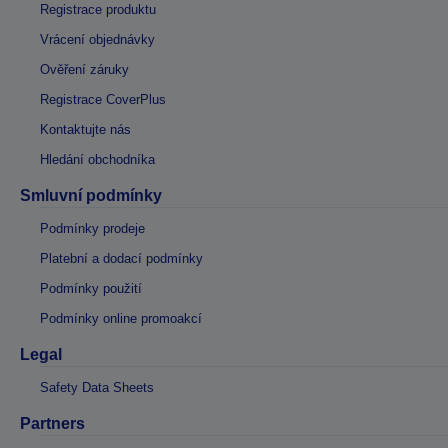
Registrace produktu
Vrácení objednávky
Ověření záruky
Registrace CoverPlus
Kontaktujte nás
Hledání obchodníka
Smluvní podmínky
Podmínky prodeje
Platební a dodací podmínky
Podmínky použití
Podmínky online promoakcí
Legal
Safety Data Sheets
Partners