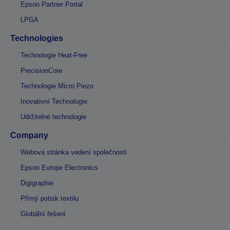
Epson Partner Portal
LPGA
Technologies
Technologie Heat-Free
PrecisionCore
Technologie Micro Piezo
Inovativní Technologie
Udržitelné technologie
Company
Webová stránka vedení společnosti
Epson Europe Electronics
Digigraphie
Přímý potisk textilu
Globální řešení