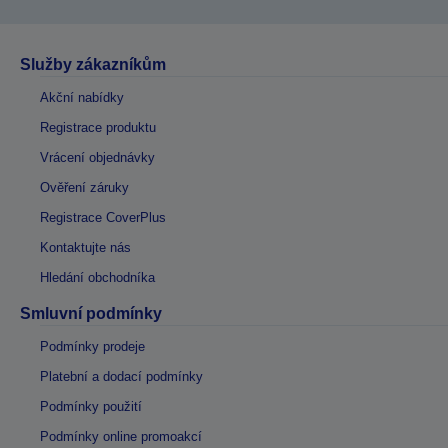
Služby zákazníkům
Akční nabídky
Registrace produktu
Vrácení objednávky
Ověření záruky
Registrace CoverPlus
Kontaktujte nás
Hledání obchodníka
Smluvní podmínky
Podmínky prodeje
Platební a dodací podmínky
Podmínky použití
Podmínky online promoakcí