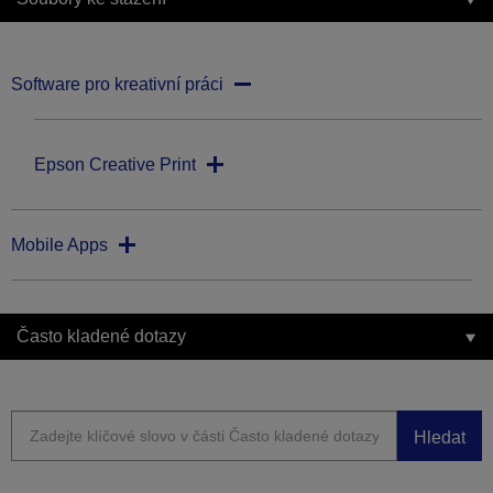
Software pro kreativní práci
Epson Creative Print
Mobile Apps
Často kladené dotazy
Hledat