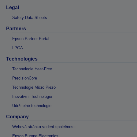
Legal
Safety Data Sheets
Partners
Epson Partner Portal
LPGA
Technologies
Technologie Heat-Free
PrecisionCore
Technologie Micro Piezo
Inovativní Technologie
Udržitelné technologie
Company
Webová stránka vedení společnosti
Epson Europe Electronics