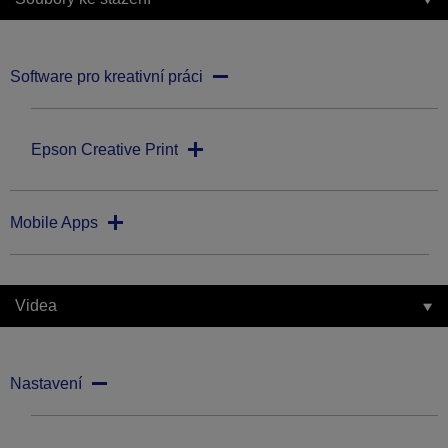
Software pro kreativní práci
Epson Creative Print
Mobile Apps
Videa
Nastavení