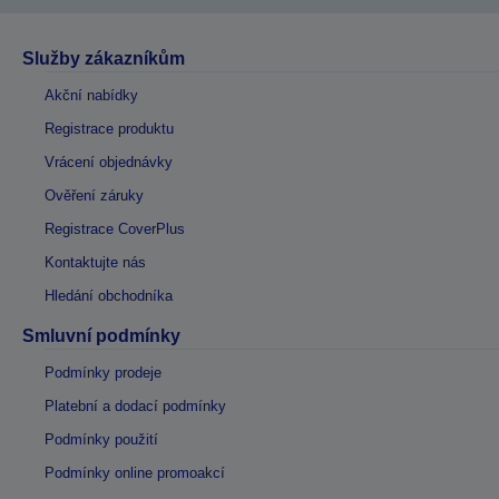
Služby zákazníkům
Akční nabídky
Registrace produktu
Vrácení objednávky
Ověření záruky
Registrace CoverPlus
Kontaktujte nás
Hledání obchodníka
Smluvní podmínky
Podmínky prodeje
Platební a dodací podmínky
Podmínky použití
Podmínky online promoakcí