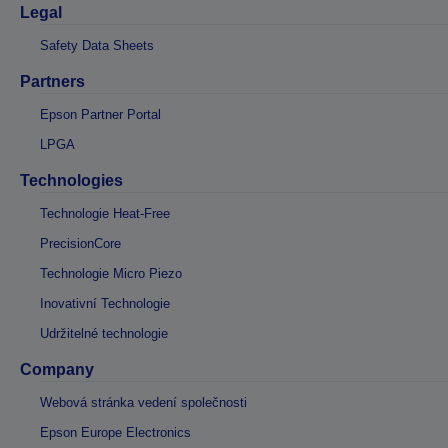
Legal
Safety Data Sheets
Partners
Epson Partner Portal
LPGA
Technologies
Technologie Heat-Free
PrecisionCore
Technologie Micro Piezo
Inovativní Technologie
Udržitelné technologie
Company
Webová stránka vedení společnosti
Epson Europe Electronics