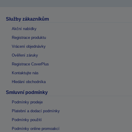
Služby zákazníkům
Akční nabídky
Registrace produktu
Vrácení objednávky
Ověření záruky
Registrace CoverPlus
Kontaktujte nás
Hledání obchodníka
Smluvní podmínky
Podmínky prodeje
Platební a dodací podmínky
Podmínky použití
Podmínky online promoakcí