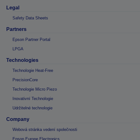
Legal
Safety Data Sheets
Partners
Epson Partner Portal
LPGA
Technologies
Technologie Heat-Free
PrecisionCore
Technologie Micro Piezo
Inovativní Technologie
Udržitelné technologie
Company
Webová stránka vedení společnosti
Epson Europe Electronics