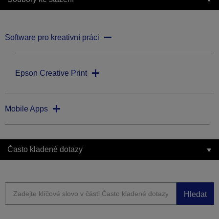
Software pro kreativní práci
Epson Creative Print
Mobile Apps
Často kladené dotazy
Hledat