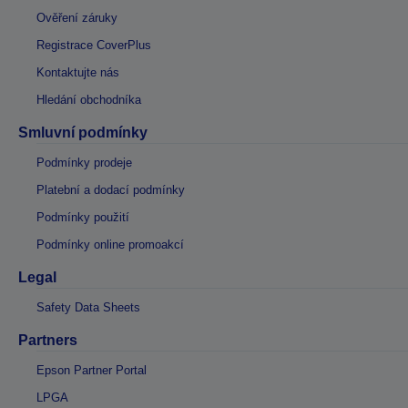
Ověření záruky
Registrace CoverPlus
Kontaktujte nás
Hledání obchodníka
Smluvní podmínky
Podmínky prodeje
Platební a dodací podmínky
Podmínky použití
Podmínky online promoakcí
Legal
Safety Data Sheets
Partners
Epson Partner Portal
LPGA