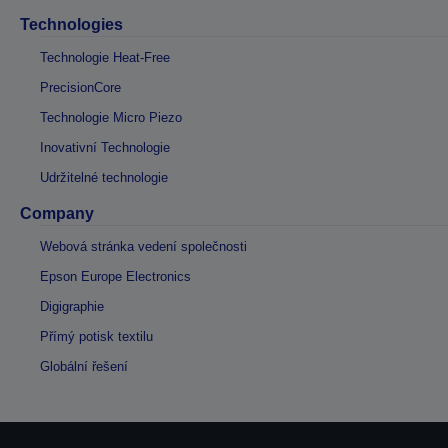
Technologies
Technologie Heat-Free
PrecisionCore
Technologie Micro Piezo
Inovativní Technologie
Udržitelné technologie
Company
Webová stránka vedení společnosti
Epson Europe Electronics
Digigraphie
Přímý potisk textilu
Globální řešení