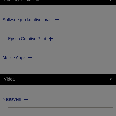
Software pro kreativní práci
Epson Creative Print
Mobile Apps
Videa
Nastavení