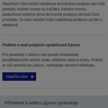
Abychom Vám mohli nabídnout technickou podporu pro Váš
produkt, budete muset na začátku Vašeho hovoru
poskytnout našemu týmu technické podpory sériové číslo
produktu. To nám umožní Vám nabídnout podporu rychle a
efektivně.
Pošlete e-mail podpoře společnosti Epson
Pro produkty v záruce nás prosím kontaktujte
prostřednictvím online chatu, telefonu nebo e-mailu. Pokud
je váš produkt po záruce, vyhledejte servisní středisko.
Napište nám
Přihlášení k odběru Epson zpravodaje