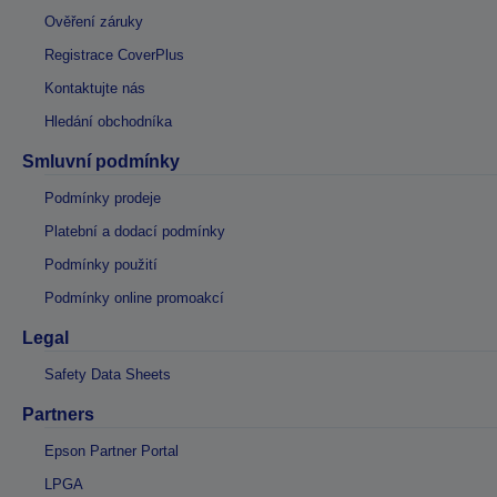
Ověření záruky
Registrace CoverPlus
Kontaktujte nás
Hledání obchodníka
Smluvní podmínky
Podmínky prodeje
Platební a dodací podmínky
Podmínky použití
Podmínky online promoakcí
Legal
Safety Data Sheets
Partners
Epson Partner Portal
LPGA