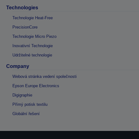
Technologies
Technologie Heat-Free
PrecisionCore
Technologie Micro Piezo
Inovativní Technologie
Udržitelné technologie
Company
Webová stránka vedení společnosti
Epson Europe Electronics
Digigraphie
Přímý potisk textilu
Globální řešení