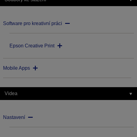
Software pro kreativní práci
Epson Creative Print
Mobile Apps
Videa
Nastavení