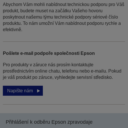
Abychom Vám mohli nabídnout technickou podporu pro Váš
produkt, budete muset na začátku Vašeho hovoru
poskytnout našemu týmu technické podpory sériové číslo
produktu. To nám umožní Vám nabídnout podporu rychle a
efektivně.
Pošlete e-mail podpoře společnosti Epson
Pro produkty v záruce nás prosím kontaktujte
prostřednictvím online chatu, telefonu nebo e-mailu. Pokud
je váš produkt po záruce, vyhledejte servisní středisko.
Napište nám
Přihlášení k odběru Epson zpravodaje