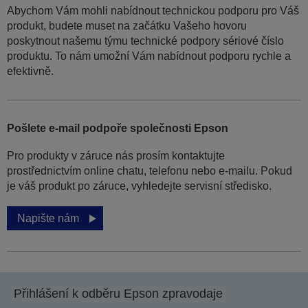
Abychom Vám mohli nabídnout technickou podporu pro Váš
produkt, budete muset na začátku Vašeho hovoru
poskytnout našemu týmu technické podpory sériové číslo
produktu. To nám umožní Vám nabídnout podporu rychle a
efektivně.
Pošlete e-mail podpoře společnosti Epson
Pro produkty v záruce nás prosím kontaktujte
prostřednictvím online chatu, telefonu nebo e-mailu. Pokud
je váš produkt po záruce, vyhledejte servisní středisko.
Napište nám
Přihlášení k odběru Epson zpravodaje