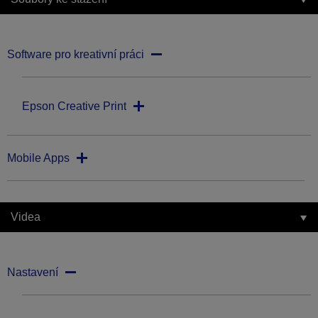
Software pro kreativní práci
Epson Creative Print
Mobile Apps
Videa
Nastavení