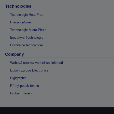
Technologies
Technologie Heat-Free
PrecisionCore
Technologie Micro Piezo
Inovativní Technologie
Udržitelné technologie
Company
Webová stránka vedení společnosti
Epson Europe Electronics
Digigraphie
Přímý potisk textilu
Globální řešení