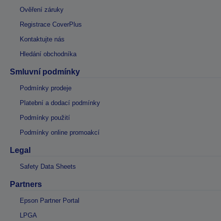
Ověření záruky
Registrace CoverPlus
Kontaktujte nás
Hledání obchodníka
Smluvní podmínky
Podmínky prodeje
Platební a dodací podmínky
Podmínky použití
Podmínky online promoakcí
Legal
Safety Data Sheets
Partners
Epson Partner Portal
LPGA